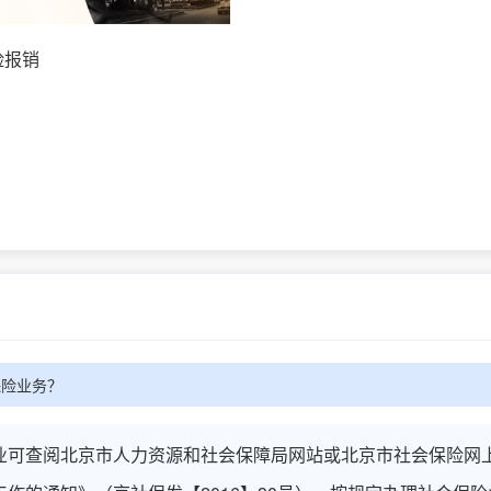
险报销
保险业务？
企业可查阅北京市人力资源和社会保障局网站或北京市社会保险网