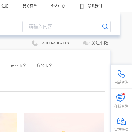
注册
我的订单
个人中心
联系我们
4000-400-918
关注小微
务
专业服务
商务服务
电话咨询
在线咨询
官方微信