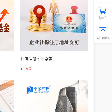
购物车
返回顶部
社保注册地址变更
¥
面议