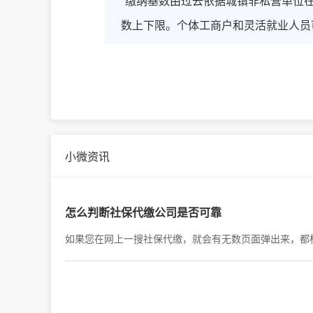
"缴纳基数由过去依据城镇非私营单位
数上下限。个体工商户和灵活就业人员可
小微资讯
怎么判断社保代缴公司是否可靠