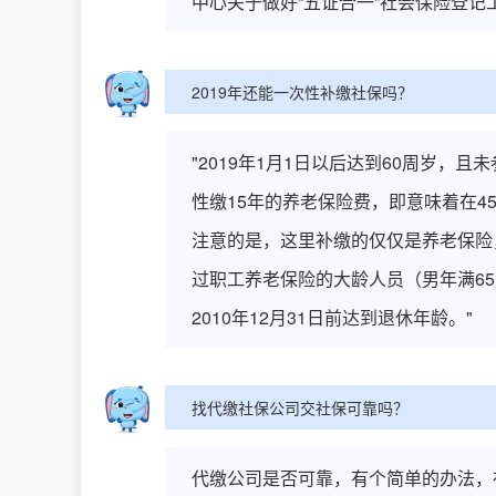
中心关于做好“五证合一”社会保险登记
2019年还能一次性补缴社保吗？
"2019年1月1日以后达到60周岁
性缴15年的养老保险费，即意味着在
注意的是，这里补缴的仅仅是养老保险，
过职工养老保险的大龄人员（男年满6
2010年12月31日前达到退休年龄。"
找代缴社保公司交社保可靠吗？
代缴公司是否可靠，有个简单的办法，