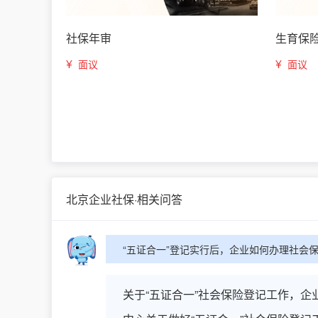
社保年审
生育保
¥
¥
面议
面议
北京企业社保·相关问答
“五证合一”登记实行后，企业如何办理社会
关于“五证合一”社会保险登记工作，