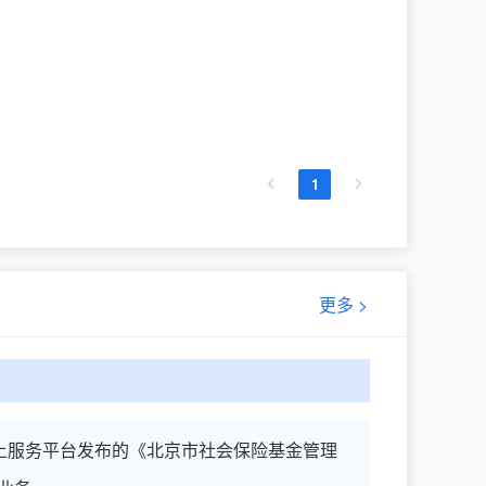
1
更多 >
上服务平台发布的《北京市社会保险基金管理