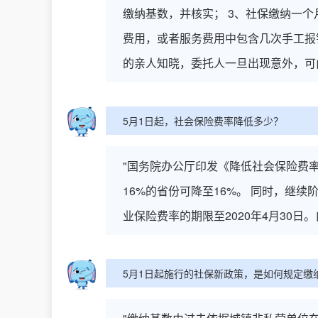
缴纳基数，并核实； 3、社保缴纳一
费用，或者服务费用中包含几次手工报销
的亲人知晓，委托人一旦出现意外，可
5月1日起，社会保险费率降低多少？
"国务院办公厅印发《降低社会保险费率
16%的省份可降至16%。 同时，继
业保险费率的期限至2020年4月30日。
5月1日起施行的社保新政策，是如何规定缴