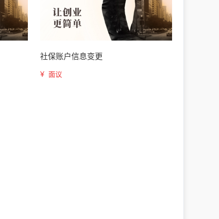
社保账户信息变更
¥
面议