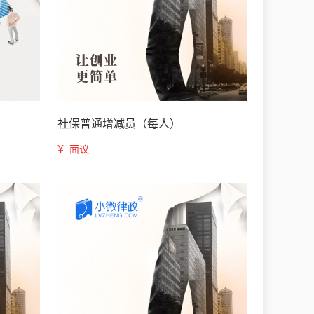
社保普通增减员（每人）
¥
面议