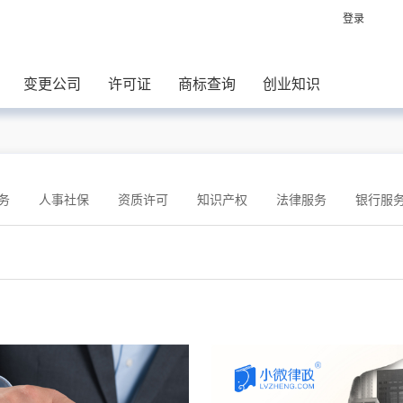
登录
变更公司
许可证
商标查询
创业知识
务
人事社保
资质许可
知识产权
法律服务
银行服