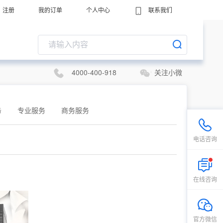
注册
我的订单
个人中心
联系我们
4000-400-918
关注小微
务
专业服务
商务服务
电话咨询
在线咨询
官方微信