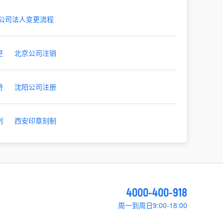
公司法人变更流程
更
北京公司注销
册
沈阳公司注册
制
西安印章刻制
4000-400-918
周一到周日9:00-18:00