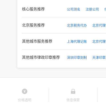
核心服务推荐
公司测名
注册公司
北京服务推荐
北京税务代办
北京代理
其他城市服务推荐
上海代理记账
北京代理
其他城市律政印章推荐
深圳印章刻制
天津印章
价格透明
信息保密