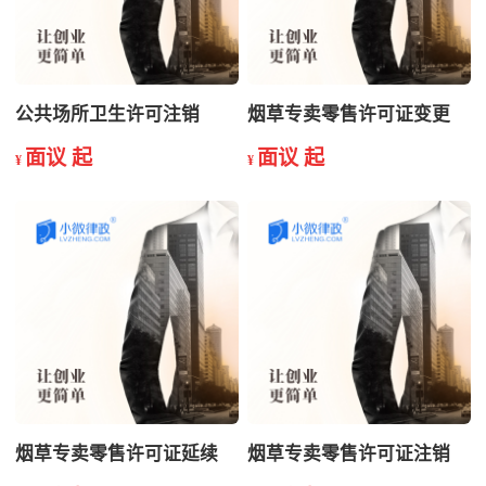
公共场所卫生许可注销
烟草专卖零售许可证变更
面议 起
面议 起
¥
¥
烟草专卖零售许可证延续
烟草专卖零售许可证注销