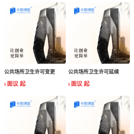
公共场所卫生许可变更
公共场所卫生许可延续
面议 起
面议 起
¥
¥