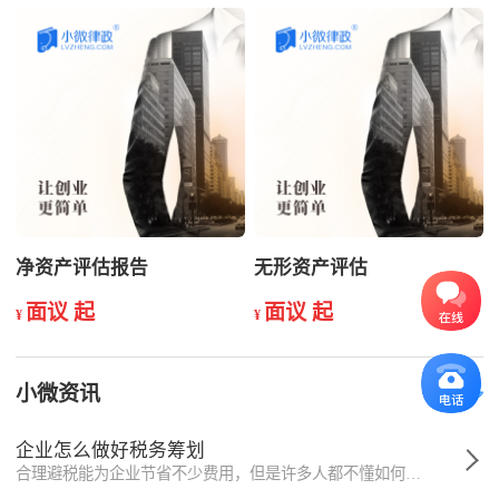
净资产评估报告
无形资产评估
面议 起
面议 起
¥
¥
小微资讯
更多
企业怎么做好税务筹划
合理避税能为企业节省不少费用，但是许多人都不懂如何才能做到合法合理的开展这项工作。这需要企业提前做好税务筹划，从源头开始，有步骤有规划的进行。接下来小编就为大家介绍企业如何从大方向上开始做税务筹划，