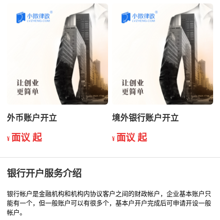
外币账户开立
境外银行账户开立
面议 起
面议 起
¥
¥
银行开户服务介绍
银行帐户是金融机构和机构内协议客户之间的财政帐户，企业基本账户只
能有一个，但一般账户可以有很多个，基本户开户完成后可申请开设一般
帐户。