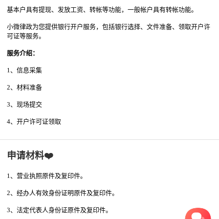
基本户具有提现、发放工资、转帐等功能，一般帐户具有转帐功能。
小微律政为您提供银行开户服务，包括银行选择、文件准备、领取开户许
可证等服务。
服务介绍：
1、信息采集
2、材料准备
3、现场提交
4、开户许可证领取
申请材料❤️
1、营业执照原件及复印件。
2、经办人有效身份证明原件及复印件。
3、法定代表人身份证原件及复印件。