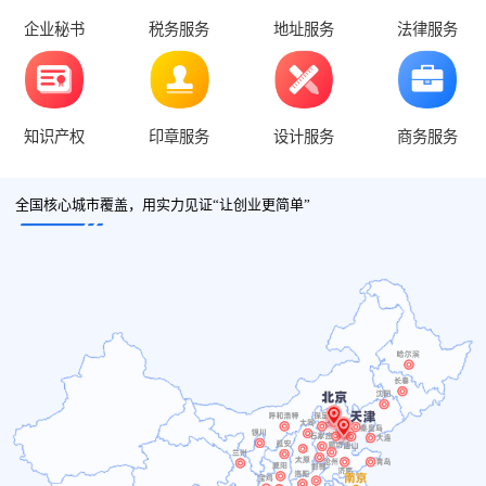
企业秘书
税务服务
地址服务
法律服务
知识产权
印章服务
设计服务
商务服务
全国核心城市覆盖，用实力见证“让创业更简单”