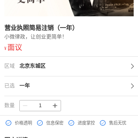
营业执照简易注销（一年）
小微律政，让创业更简单！
面议
¥
区域
北京东城区
已选
一年
数量
价格透明
信息保密
进度掌控
售后无忧