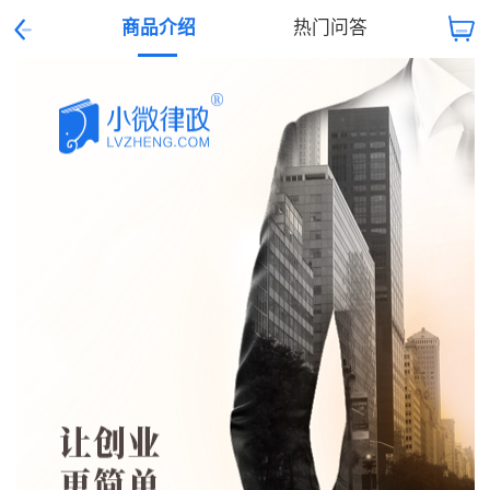
商品介绍
热门问答