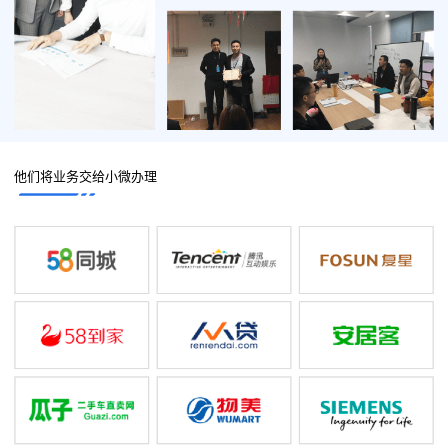
他们将业务交给小微办理