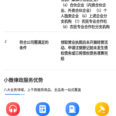
（4）合伙企业（内资合伙企
业、外资合伙企业） （5）个
人独资企业 （6）上述企业分
支机构 （7）农民专业合作社
（8）农民专业合作社分支机构
2
符合公司需满足的
领取营业执照后未开展经营活
条件
动、申请注销登记前未发生债
权债务或已将债权债务清算完
结
小微律政服务优势
八大业务领域，上千款服务商品，全品类一站式覆盖