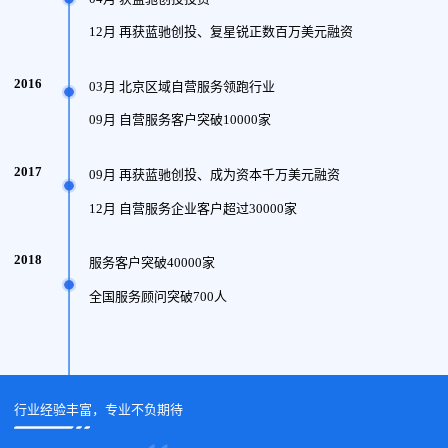
12月 再获蓝驰创投、复星锐正数百万美元融资
2016
03月 北京区域自营服务领跑行业
09月 自营服务客户突破10000家
2017
09月 再获蓝驰创投、成为资本千万美元融资
12月 自营服务企业客户超过30000家
2018
服务客户突破40000家
全国服务顾问突破700人
行业经验丰富，专业不负期待