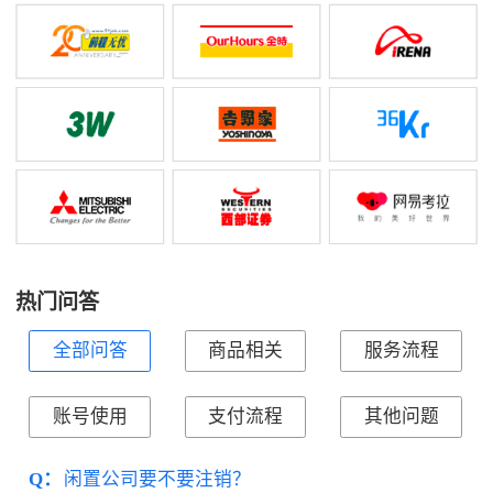
热门问答
全部问答
商品相关
服务流程
账号使用
支付流程
其他问题
Q：
闲置公司要不要注销？