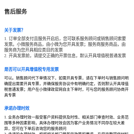
售后服务
关于发票？
1. 订单全部支付且服务开启后，您可联系服务顾问或销售顾问索要
发票。小微服务商品，由小微为您开具发票；服务商服务商品，由
服务商为您开具相应类目的发票
2. 开具发票前，请提交正确的开票信息，默认开具增值税普通发票
是否可以开具增值税专用发票
可以。销售顾问代下单情况下，如需开具专票，请在下单时与销售顾问明
确提出需要开具专票，并确保服务协议中有明确约定，否则默认开具增值
税普通发票；用户在小微律政官网自主下单时，可与您的服务顾问协商开
具专票
承诺办理时效
1. 业务办理时效一般受客户资料提供及时性、相关部门审查时效、业务范
围等多种因素影响，具体办理时效会因为客户业务情况不同存在较大差
异，您可在下单后咨询您的服务顾问