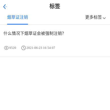
标签
烟草证注销
更多标签
什么情况下烟草证会被强制注销？
9520
2021-06-23 16:54:07