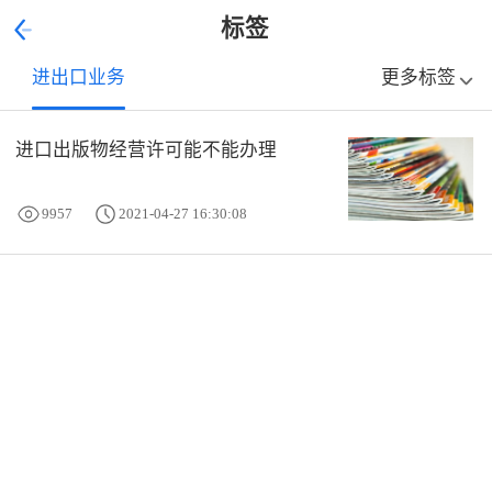
标签
进出口业务
更多标签
进口出版物经营许可能不能办理
9957
2021-04-27 16:30:08