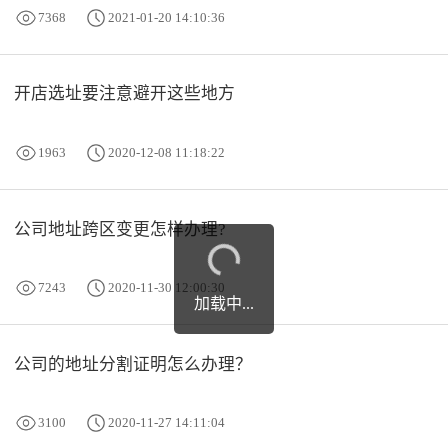
7368
2021-01-20 14:10:36
开店选址要注意避开这些地方
1963
2020-12-08 11:18:22
公司地址跨区变更怎样办理?
7243
2020-11-30 12:00:30
加载中...
公司的地址分割证明怎么办理？
3100
2020-11-27 14:11:04