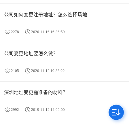
公司如何变更注册地址？怎么选择场地
2278
2020-11-16 16:36:59
公司变更地址要怎么做？
2105
2020-11-12 10:38:22
深圳地址变更需准备的材料？
2992
2019-11-12 14:00:00