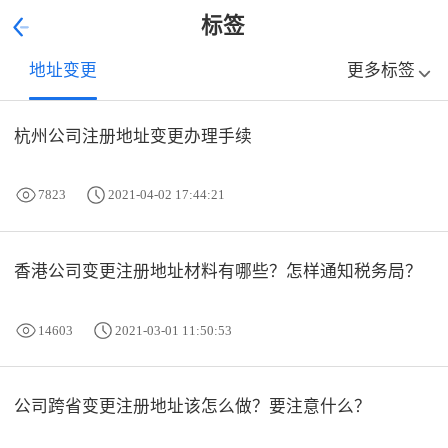
标签
地址变更
更多标签
杭州公司注册地址变更办理手续
7823
2021-04-02 17:44:21
香港公司变更注册地址材料有哪些？怎样通知税务局？
14603
2021-03-01 11:50:53
公司跨省变更注册地址该怎么做？要注意什么？