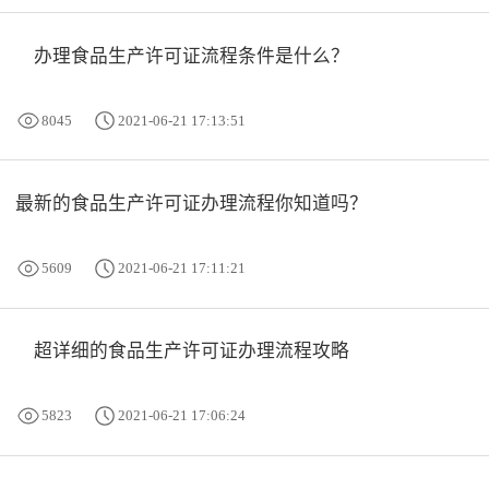
办理食品生产许可证流程条件是什么？
8045
2021-06-21 17:13:51
最新的食品生产许可证办理流程你知道吗？
5609
2021-06-21 17:11:21
超详细的食品生产许可证办理流程攻略
5823
2021-06-21 17:06:24