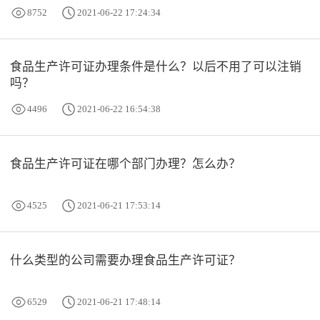
8752
2021-06-22 17:24:34
食品生产许可证办理条件是什么？以后不用了可以注销
吗？
4496
2021-06-22 16:54:38
食品生产许可证在哪个部门办理？怎么办？
4525
2021-06-21 17:53:14
什么类型的公司需要办理食品生产许可证？
6529
2021-06-21 17:48:14