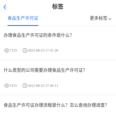
标签
食品生产许可证
更多标签
办理食品生产许可证的条件是什么？
7135
2021-06-23 17:47:26
什么类型的公司需要办理食品生产许可证？
5151
2021-06-23 17:44:11
食品生产许可证办理流程是什么？怎么查询办理进度？