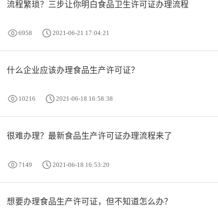
流程繁琐？三步让你明白食品卫生许可证办理流程
6958
2021-06-21 17:04:21
什么企业应该办理食品生产许可证？
10216
2021-06-18 16:58:38
很难办理？最新食品生产许可证办理流程来了
7149
2021-06-18 16:53:20
想要办理食品生产许可证，但不知道怎么办？