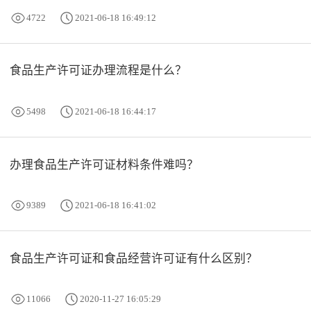
4722
2021-06-18 16:49:12
食品生产许可证办理流程是什么？
5498
2021-06-18 16:44:17
办理食品生产许可证材料条件难吗？
9389
2021-06-18 16:41:02
食品生产许可证和食品经营许可证有什么区别？
11066
2020-11-27 16:05:29