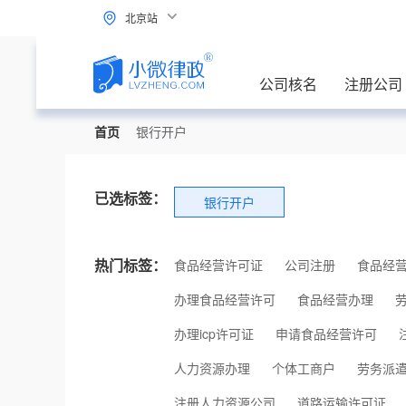
北京站
公司核名
注册公司
首页
银行开户
已选标签：
银行开户
热门标签：
食品经营许可证
公司注册
食品经
办理食品经营许可
食品经营办理
办理icp许可证
申请食品经营许可
人力资源办理
个体工商户
劳务派
注册人力资源公司
道路运输许可证