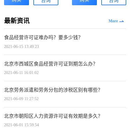
咨询
咨询
最新资讯
More
食品经营许可证难办吗？要多少钱？
2021-06-15 13:49:23
北京市西城区食品经营许可证到期怎么办？
2021-06-11 16:01:02
北京劳务派遣和劳务分包的涉税区别有哪些？
2021-06-09 11:27:52
北京市朝阳区人力资源许可证有效期是多久？
2021-06-01 15:59:54