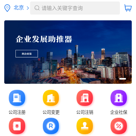
北京
请输入关键字查询
公司注册
公司变更
公司注销
企业社保