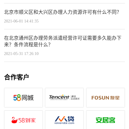
北京市顺义区和大兴区办理人力资源许可有什么不同？
2021-06-01 14:41:35
在北京通州区办理劳务派遣经营许可证需要多久能办下
来？条件流程是什么？
2021-05-31 17:26:10
合作客户