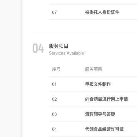
07
被委托人身份证件
04
服务项目
Services Available
序号
服务项目
01
申报文件制作
02
向食药局进行网上申请
03
流程辅导与答疑
04
代领食品经营许可证