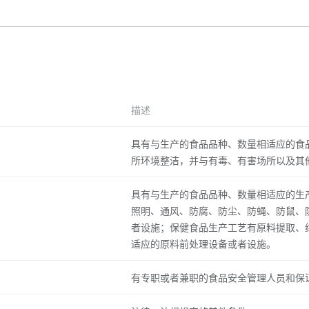
描述
具有与生产的食品品种、数量相适应的食
所环境整洁，并与有毒、有害场所以及其
具有与生产的食品品种、数量相适应的生
照明、通风、防腐、防尘、防蝇、防鼠、
者设施；保健食品生产工艺有原料提取、
适应的原料前处理设备或者设施。
有专职或者兼职的食品安全管理人员和保