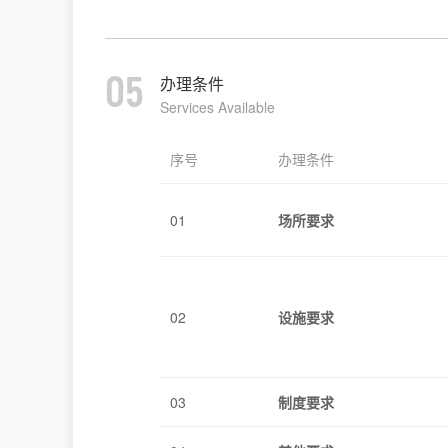
05
办理条件
Services Available
序号
办理条件
01
场所要求
02
设施要求
03
制度要求