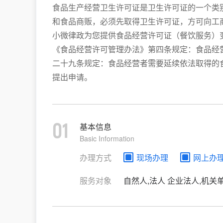
食品生产经营卫生许可证是卫生许可证的一个类
和食品商贩，必须先取得卫生许可证，方可向工
小微律政为您提供食品经营许可证（餐饮服务）
《食品经营许可管理办法》第四条规定：食品经
二十九条规定：食品经营者需要延续依法取得的
提出申请。
01
基本信息
Basic Information
办理方式
现场办理
网上办
服务对象
自然人,法人 企业法人,机关