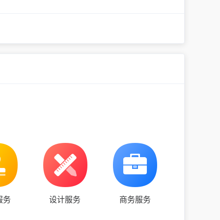
服务
设计服务
商务服务