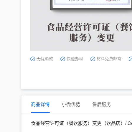
无忧退款
快速办理
材料免费邮寄
商品详情
小微优势
售后服务
食品经营许可证（餐饮服务）变更（饮品店）
/ 