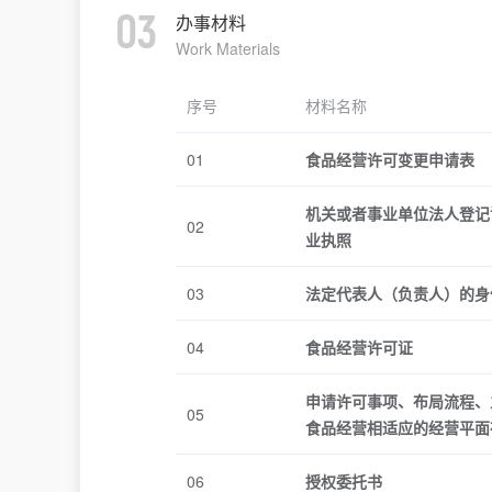
03
办事材料
Work Materials
序号
材料名称
01
食品经营许可变更申请表
机关或者事业单位法人登记
02
业执照
03
法定代表人（负责人）的身
04
食品经营许可证
申请许可事项、布局流程、
05
食品经营相适应的经营平面
06
授权委托书