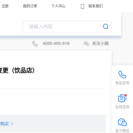
注册
我的订单
个人中心
联系我们
4000-400-918
关注小微
变更（饮品店）
电话咨询
在线咨询
即购买
官方微信