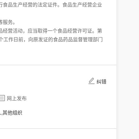
行食品生产经营的法定证件。食品生产经营企业
等服务。
品经营活动，应当取得一个食品经营许可证。第
个工作日前，向原发证的食品药品监督管理部门
纠错
网上发布
人,其他组织