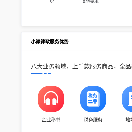
04
其他要求
小微律政服务优势
八大业务领域，上千款服务商品，全品
企业秘书
税务服务
地