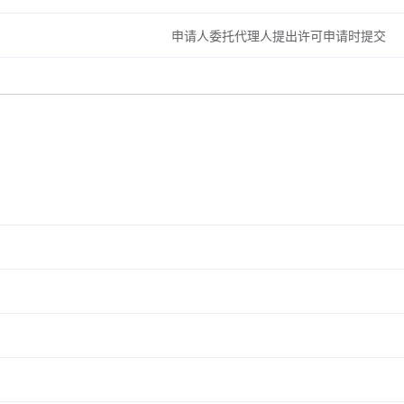
申请人委托代理人提出许可申请时提交