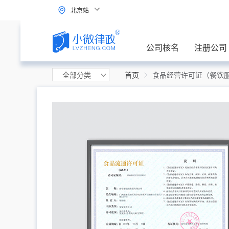
北京站
公司核名
注册公司
全部分类
首页
食品经营许可证（餐饮服